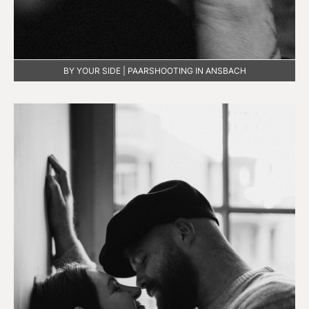
BY YOUR SIDE | PAARSHOOTING IN ANSBACH