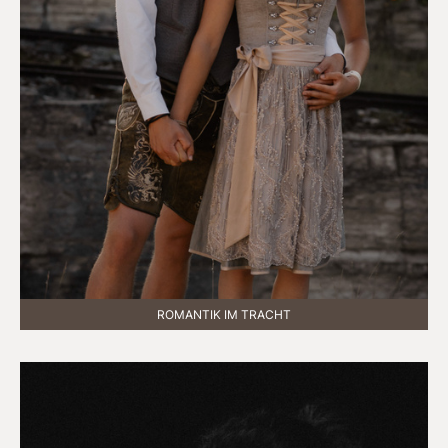
ROMANTIK IM TRACHT