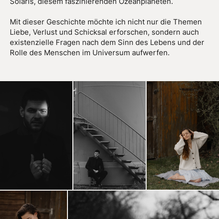
Solaris, diesem faszinierenden Ozeanplaneten.
Mit dieser Geschichte möchte ich nicht nur die Themen
Liebe, Verlust und Schicksal erforschen, sondern auch
existenzielle Fragen nach dem Sinn des Lebens und der
Rolle des Menschen im Universum aufwerfen.