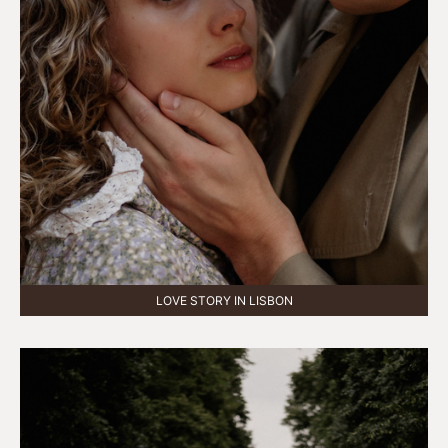
LOVE STORY IN LISBON