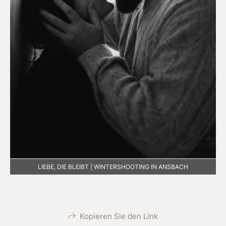
LIEBE, DIE BLEIBT | WINTERSHOOTING IN ANSBACH
Kopieren Sie den Link