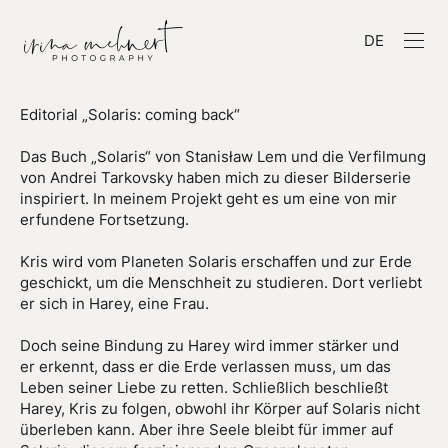
DE
Editorial „Solaris: coming back“
Das Buch „Solaris“ von Stanisław Lem und die Verfilmung
von Andrei Tarkovsky haben mich zu dieser Bilderserie
inspiriert. In meinem Projekt geht es um eine von mir
erfundene Fortsetzung.
Kris wird vom Planeten Solaris erschaffen und zur Erde
geschickt, um die Menschheit zu studieren. Dort verliebt
er sich in Harey, eine Frau.
Doch seine Bindung zu Harey wird immer stärker und
er erkennt, dass er die Erde verlassen muss, um das
Leben seiner Liebe zu retten. Schließlich beschließt
Harey, Kris zu folgen, obwohl ihr Körper auf Solaris nicht
überleben kann. Aber ihre Seele bleibt für immer auf