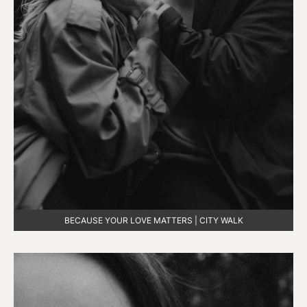
BECAUSE YOUR LOVE MATTERS | CITY WALK