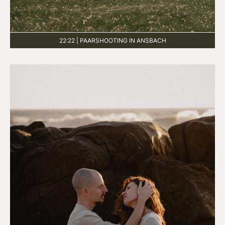
22:22 | PAARSHOOTING IN ANSBACH