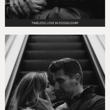
TIMELESS LOVE IN DÜSSELDORF