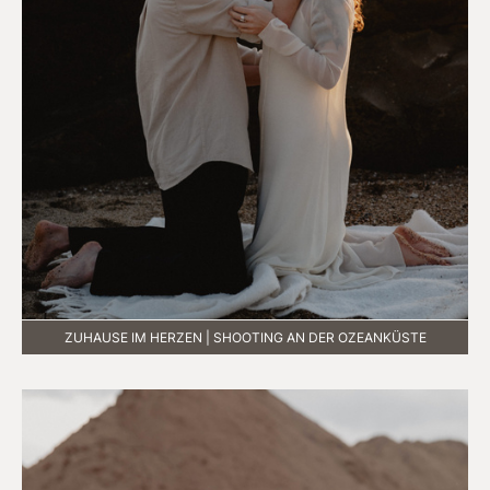
ZUHAUSE IM HERZEN | SHOOTING AN DER OZEANKÜSTE