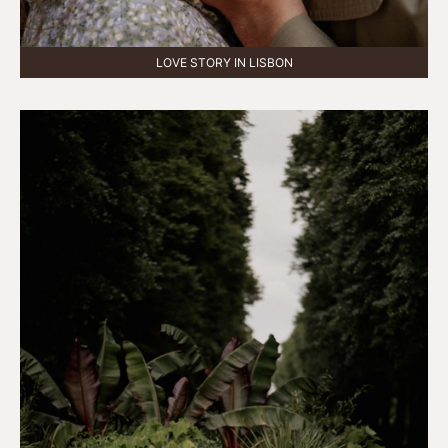
LOVE STORY IN LISBON