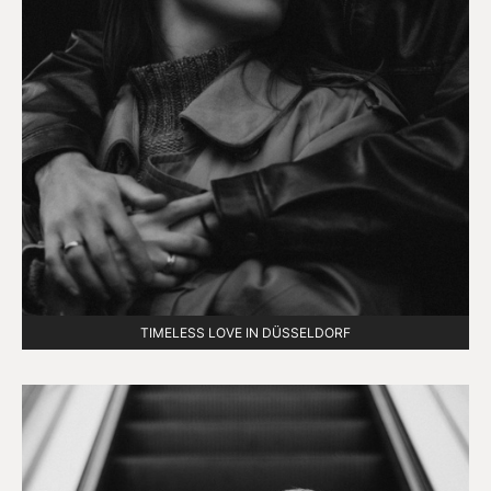
TIMELESS LOVE IN DÜSSELDORF