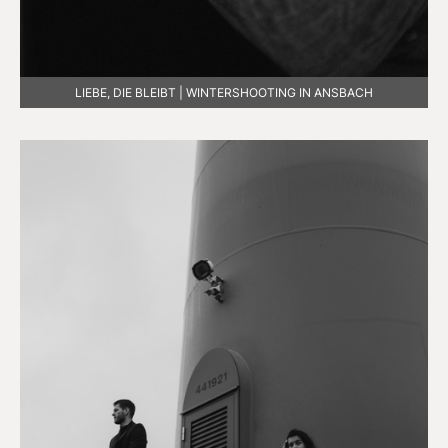
LIEBE, DIE BLEIBT | WINTERSHOOTING IN ANSBACH