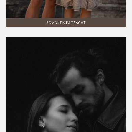
ROMANTIK IM TRACHT