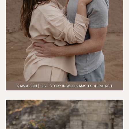
RAIN & SUN | LOVE STORY IN WOLFRAMS-ESCHENBACH