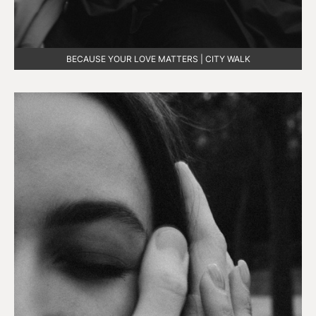
BECAUSE YOUR LOVE MATTERS | CITY WALK