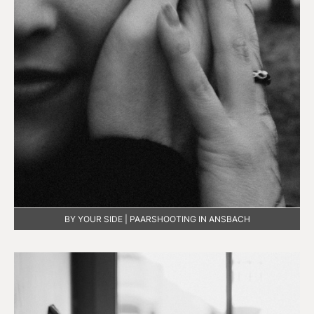
BY YOUR SIDE | PAARSHOOTING IN ANSBACH