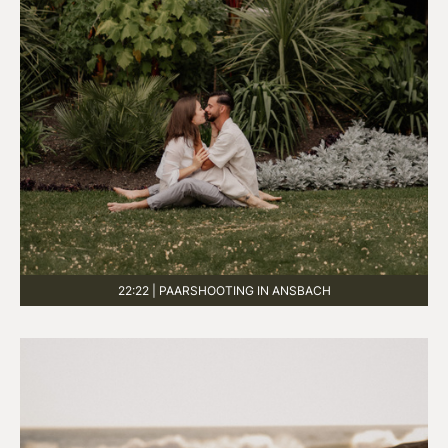
22:22 | PAARSHOOTING IN ANSBACH