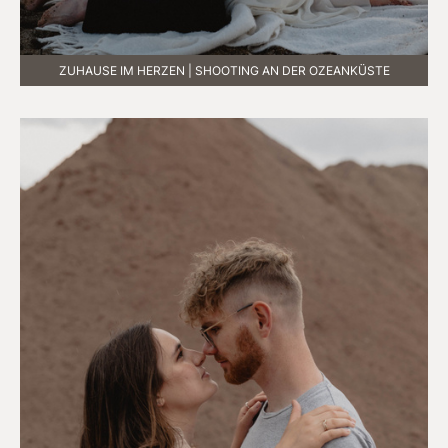
ZUHAUSE IM HERZEN | SHOOTING AN DER OZEANKÜSTE