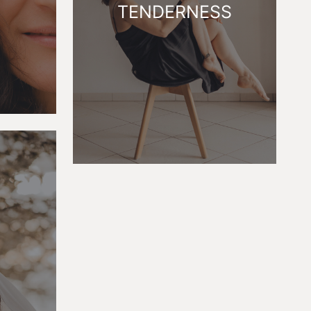
TENDERNESS