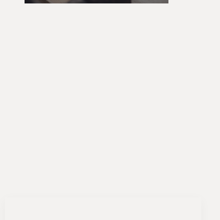
Diese Website verwendet Cookies für die