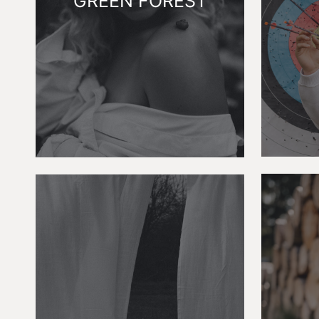
GREEN FOREST