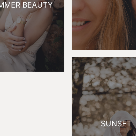
MMER BEAUTY
SUNSET