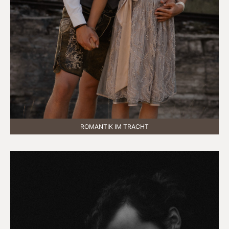
ROMANTIK IM TRACHT