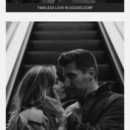
TIMELESS LOVE IN DÜSSELDORF