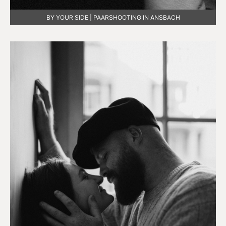
BY YOUR SIDE | PAARSHOOTING IN ANSBACH