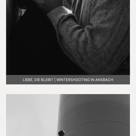
LIEBE, DIE BLEIBT | WINTERSHOOTING IN ANSBACH