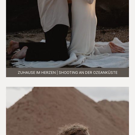
ZUHAUSE IM HERZEN | SHOOTING AN DER OZEANKÜSTE