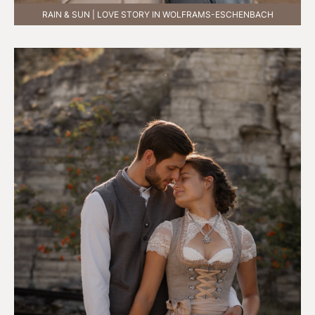
RAIN & SUN | LOVE STORY IN WOLFRAMS-ESCHENBACH