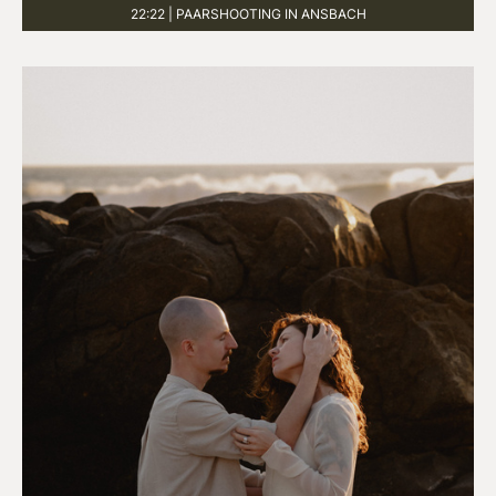
22:22 | PAARSHOOTING IN ANSBACH