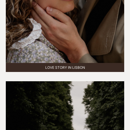
LOVE STORY IN LISBON