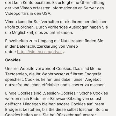
dort kein Konto besitzen. Es erfolgt eine Übermittlung
der von Vimeo erfassten Informationen an Server des
Videoportals in den USA.
Vimeo kann Ihr Surfverhalten direkt Ihrem persönlichen
Profil zuordnen. Durch vorheriges Ausloggen haben Sie
die Möglichkeit, dies zu unterbinden.
Einzelheiten zum Umgang mit Nutzerdaten finden Sie
in der Datenschutzerklärung von Vimeo
unter:
https://vimeo.com/privacy
.
Cookies
Unsere Website verwendet Cookies. Das sind kleine
Textdateien, die Ihr Webbrowser auf Ihrem Endgerät
speichert. Cookies helfen uns dabei, unser Angebot
nutzerfreundlicher, effektiver und sicherer zu machen.
Einige Cookies sind „Session-Cookies.“ Solche Cookies
werden nach Ende Ihrer Browser-Sitzung von selbst
gelöscht. Hingegen bleiben andere Cookies auf Ihrem
Endgerät bestehen, bis Sie diese selbst löschen. Solche
Cookies helfen uns, Sie bei Rückkehr auf unserer