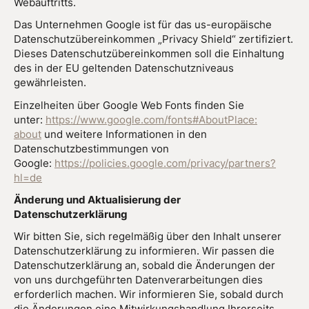
Webauftritts.
Das Unternehmen Google ist für das us-europäische
Datenschutzübereinkommen „Privacy Shield“ zertifiziert.
Dieses Datenschutzübereinkommen soll die Einhaltung
des in der EU geltenden Datenschutzniveaus
gewährleisten.
Einzelheiten über Google Web Fonts finden Sie
unter:
https://www.google.com/fonts#AboutPlace:
about
und weitere Informationen in den
Datenschutzbestimmungen von
Google:
https://policies.google.com/privacy/partners?
hl=de
Änderung und Aktualisierung der
Datenschutzerklärung
Wir bitten Sie, sich regelmäßig über den Inhalt unserer
Datenschutzerklärung zu informieren. Wir passen die
Datenschutzerklärung an, sobald die Änderungen der
von uns durchgeführten Datenverarbeitungen dies
erforderlich machen. Wir informieren Sie, sobald durch
die Änderungen eine Mitwirkungshandlung Ihrerseits