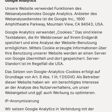
Google Analytics
Unsere Website verwendet Funktionen des
Webanalysedienstes Google Analytics. Anbieter des
Webanalysedienstes ist die Google Inc., 1600
Amphitheatre Parkway, Mountain View, CA 94043, USA.
Google Analytics verwendet „Cookies.“ Das sind kleine
Textdateien, die Ihr Webbrowser auf Ihrem Endgerät
speichert und eine Analyse der Website-Benutzung
ermöglichen. Mittels Cookie erzeugte Informationen über
Ihre Benutzung unserer Website werden an einen Server
von Google übermittelt und dort gespeichert. Server-
Standort ist im Regelfall die USA.
Das Setzen von Google-Analytics-Cookies erfolgt auf
Grundlage von Art. 6 Abs. 1 lit. f DSGVO. Als Betreiber
dieser Website haben wir ein berechtigtes Interesse
an der Analyse des Nutzerverhaltens, um unser
Webangebot und ggf. auch Werbung zu optimieren.
IP-Anonymisierung
Wir setzen Google Analytics in Verbindung mit der