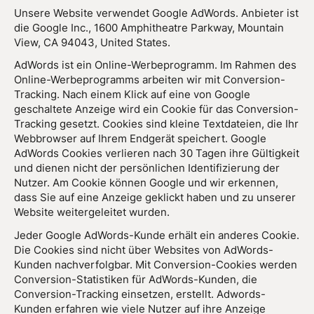
Unsere Website verwendet Google AdWords. Anbieter ist
die Google Inc., 1600 Amphitheatre Parkway, Mountain
View, CA 94043, United States.
AdWords ist ein Online-Werbeprogramm. Im Rahmen des
Online-Werbeprogramms arbeiten wir mit Conversion-
Tracking. Nach einem Klick auf eine von Google
geschaltete Anzeige wird ein Cookie für das Conversion-
Tracking gesetzt. Cookies sind kleine Textdateien, die Ihr
Webbrowser auf Ihrem Endgerät speichert. Google
AdWords Cookies verlieren nach 30 Tagen ihre Gültigkeit
und dienen nicht der persönlichen Identifizierung der
Nutzer. Am Cookie können Google und wir erkennen,
dass Sie auf eine Anzeige geklickt haben und zu unserer
Website weitergeleitet wurden.
Jeder Google AdWords-Kunde erhält ein anderes Cookie.
Die Cookies sind nicht über Websites von AdWords-
Kunden nachverfolgbar. Mit Conversion-Cookies werden
Conversion-Statistiken für AdWords-Kunden, die
Conversion-Tracking einsetzen, erstellt. Adwords-
Kunden erfahren wie viele Nutzer auf ihre Anzeige