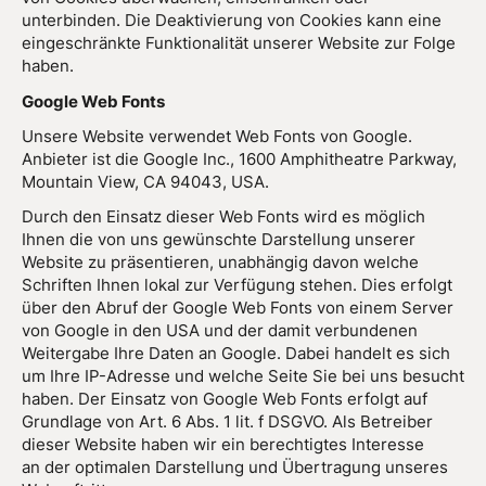
unterbinden. Die Deaktivierung von Cookies kann eine
eingeschränkte Funktionalität unserer Website zur Folge
haben.
Google Web Fonts
Unsere Website verwendet Web Fonts von Google.
Anbieter ist die Google Inc., 1600 Amphitheatre Parkway,
Mountain View, CA 94043, USA.
Durch den Einsatz dieser Web Fonts wird es möglich
Ihnen die von uns gewünschte Darstellung unserer
Website zu präsentieren, unabhängig davon welche
Schriften Ihnen lokal zur Verfügung stehen. Dies erfolgt
über den Abruf der Google Web Fonts von einem Server
von Google in den USA und der damit verbundenen
Weitergabe Ihre Daten an Google. Dabei handelt es sich
um Ihre IP-Adresse und welche Seite Sie bei uns besucht
haben. Der Einsatz von Google Web Fonts erfolgt auf
Grundlage von Art. 6 Abs. 1 lit. f DSGVO. Als Betreiber
dieser Website haben wir ein berechtigtes Interesse
an der optimalen Darstellung und Übertragung unseres