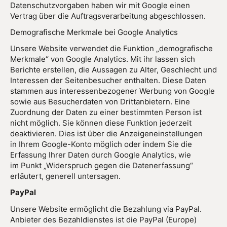
Datenschutzvorgaben haben wir mit Google einen
Vertrag über die Auftragsverarbeitung abgeschlossen.
Demografische Merkmale bei Google Analytics
Unsere Website verwendet die Funktion „demografische
Merkmale“ von Google Analytics. Mit ihr lassen sich
Berichte erstellen, die Aussagen zu Alter, Geschlecht und
Interessen der Seitenbesucher enthalten. Diese Daten
stammen aus interessenbezogener Werbung von Google
sowie aus Besucherdaten von Drittanbietern. Eine
Zuordnung der Daten zu einer bestimmten Person ist
nicht möglich. Sie können diese Funktion jederzeit
deaktivieren. Dies ist über die Anzeigeneinstellungen
in Ihrem Google-Konto möglich oder indem Sie die
Erfassung Ihrer Daten durch Google Analytics, wie
im Punkt „Widerspruch gegen die Datenerfassung“
erläutert, generell untersagen.
PayPal
Unsere Website ermöglicht die Bezahlung via PayPal.
Anbieter des Bezahldienstes ist die PayPal (Europe)