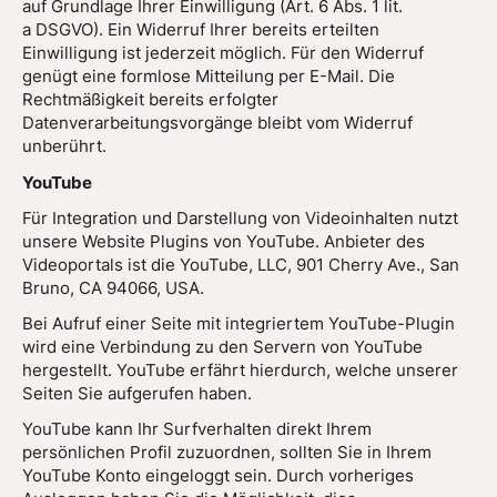
auf Grundlage Ihrer Einwilligung (Art. 6 Abs. 1 lit.
a DSGVO). Ein Widerruf Ihrer bereits erteilten
Einwilligung ist jederzeit möglich. Für den Widerruf
genügt eine formlose Mitteilung per E-Mail. Die
Rechtmäßigkeit bereits erfolgter
Datenverarbeitungsvorgänge bleibt vom Widerruf
unberührt.
YouTube
Für Integration und Darstellung von Videoinhalten nutzt
unsere Website Plugins von YouTube. Anbieter des
Videoportals ist die YouTube, LLC, 901 Cherry Ave., San
Bruno, CA 94066, USA.
Bei Aufruf einer Seite mit integriertem YouTube-Plugin
wird eine Verbindung zu den Servern von YouTube
hergestellt. YouTube erfährt hierdurch, welche unserer
Seiten Sie aufgerufen haben.
YouTube kann Ihr Surfverhalten direkt Ihrem
persönlichen Profil zuzuordnen, sollten Sie in Ihrem
YouTube Konto eingeloggt sein. Durch vorheriges