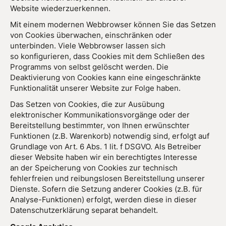
Website wiederzuerkennen.
Mit einem modernen Webbrowser können Sie das Setzen
von Cookies überwachen, einschränken oder
unterbinden. Viele Webbrowser lassen sich
so konfigurieren, dass Cookies mit dem Schließen des
Programms von selbst gelöscht werden. Die
Deaktivierung von Cookies kann eine eingeschränkte
Funktionalität unserer Website zur Folge haben.
Das Setzen von Cookies, die zur Ausübung
elektronischer Kommunikationsvorgänge oder der
Bereitstellung bestimmter, von Ihnen erwünschter
Funktionen (z.B. Warenkorb) notwendig sind, erfolgt auf
Grundlage von Art. 6 Abs. 1 lit. f DSGVO. Als Betreiber
dieser Website haben wir ein berechtigtes Interesse
an der Speicherung von Cookies zur technisch
fehlerfreien und reibungslosen Bereitstellung unserer
Dienste. Sofern die Setzung anderer Cookies (z.B. für
Analyse-Funktionen) erfolgt, werden diese in dieser
Datenschutzerklärung separat behandelt.