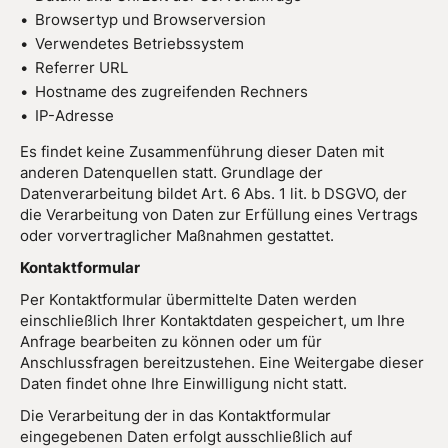
Browsertyp und Browserversion
Verwendetes Betriebssystem
Referrer URL
Hostname des zugreifenden Rechners
IP-Adresse
Es findet keine Zusammenführung dieser Daten mit
anderen Datenquellen statt. Grundlage der
Datenverarbeitung bildet Art. 6 Abs. 1 lit. b DSGVO, der
die Verarbeitung von Daten zur Erfüllung eines Vertrags
oder vorvertraglicher Maßnahmen gestattet.
Kontaktformular
Per Kontaktformular übermittelte Daten werden
einschließlich Ihrer Kontaktdaten gespeichert, um Ihre
Anfrage bearbeiten zu können oder um für
Anschlussfragen bereitzustehen. Eine Weitergabe dieser
Daten findet ohne Ihre Einwilligung nicht statt.
Die Verarbeitung der in das Kontaktformular
eingegebenen Daten erfolgt ausschließlich auf