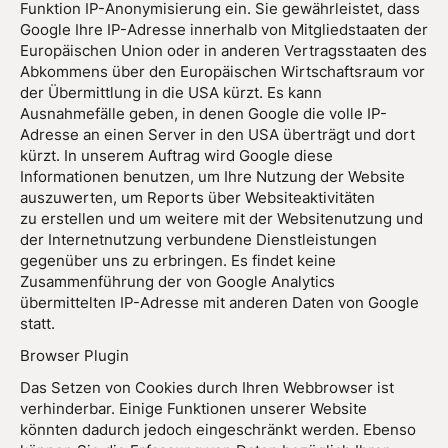
Funktion IP-Anonymisierung ein. Sie gewährleistet, dass
Google Ihre IP-Adresse innerhalb von Mitgliedstaaten der
Europäischen Union oder in anderen Vertragsstaaten des
Abkommens über den Europäischen Wirtschaftsraum vor
der Übermittlung in die USA kürzt. Es kann
Ausnahmefälle geben, in denen Google die volle IP-
Adresse an einen Server in den USA überträgt und dort
kürzt. In unserem Auftrag wird Google diese
Informationen benutzen, um Ihre Nutzung der Website
auszuwerten, um Reports über Websiteaktivitäten
zu erstellen und um weitere mit der Websitenutzung und
der Internetnutzung verbundene Dienstleistungen
gegenüber uns zu erbringen. Es findet keine
Zusammenführung der von Google Analytics
übermittelten IP-Adresse mit anderen Daten von Google
statt.
Browser Plugin
Das Setzen von Cookies durch Ihren Webbrowser ist
verhinderbar. Einige Funktionen unserer Website
könnten dadurch jedoch eingeschränkt werden. Ebenso