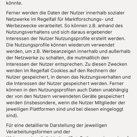
könnte.
Ferner werden die Daten der Nutzer innerhalb sozialer
Netzwerke im Regelfall für Marktforschungs- und
Werbezwecke verarbeitet. So können z.B. anhand des
Nutzungsverhaltens und sich daraus ergebender
Interessen der Nutzer Nutzungsprofile erstellt werden.
Die Nutzungsprofile können wiederum verwendet
werden, um z.B. Werbeanzeigen innerhalb und außerhalb
der Netzwerke zu schalten, die mutmaßlich den
Interessen der Nutzer entsprechen. Zu diesen Zwecken
werden im Regelfall Cookies auf den Rechnern der
Nutzer gespeichert, in denen das Nutzungsverhalten und
die Interessen der Nutzer gespeichert werden. Ferner
können in den Nutzungsprofilen auch Daten unabhängig
der von den Nutzern verwendeten Geräte gespeichert
werden (insbesondere, wenn die Nutzer Mitglieder der
jeweiligen Plattformen sind und bei diesen eingeloggt
sind).
Für eine detaillierte Darstellung der jeweiligen
Verarbeitungsformen und der