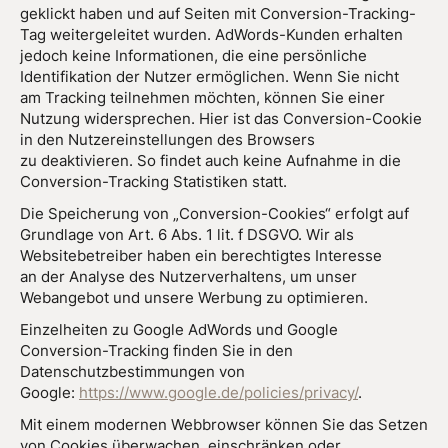
geklickt haben und auf Seiten mit Conversion-Tracking-
Tag weitergeleitet wurden. AdWords-Kunden erhalten
jedoch keine Informationen, die eine persönliche
Identifikation der Nutzer ermöglichen. Wenn Sie nicht
am Tracking teilnehmen möchten, können Sie einer
Nutzung widersprechen. Hier ist das Conversion-Cookie
in den Nutzereinstellungen des Browsers
zu deaktivieren. So findet auch keine Aufnahme in die
Conversion-Tracking Statistiken statt.
Die Speicherung von „Conversion-Cookies“ erfolgt auf
Grundlage von Art. 6 Abs. 1 lit. f DSGVO. Wir als
Websitebetreiber haben ein berechtigtes Interesse
an der Analyse des Nutzerverhaltens, um unser
Webangebot und unsere Werbung zu optimieren.
Einzelheiten zu Google AdWords und Google
Conversion-Tracking finden Sie in den
Datenschutzbestimmungen von
Google:
https://www.google.de/policies/privacy/
.
Mit einem modernen Webbrowser können Sie das Setzen
von Cookies überwachen, einschränken oder