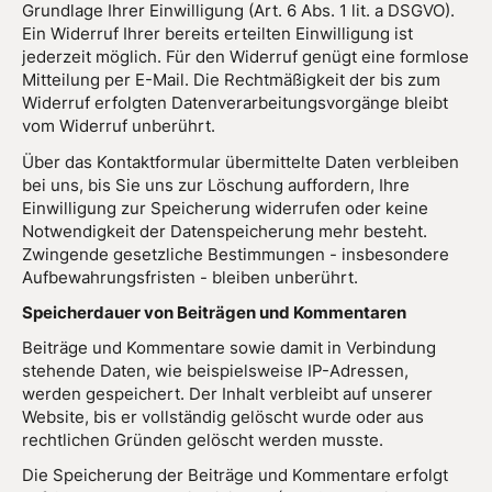
Grundlage Ihrer Einwilligung (Art. 6 Abs. 1 lit. a DSGVO).
Ein Widerruf Ihrer bereits erteilten Einwilligung ist
jederzeit möglich. Für den Widerruf genügt eine formlose
Mitteilung per E-Mail. Die Rechtmäßigkeit der bis zum
Widerruf erfolgten Datenverarbeitungsvorgänge bleibt
vom Widerruf unberührt.
Über das Kontaktformular übermittelte Daten verbleiben
bei uns, bis Sie uns zur Löschung auffordern, Ihre
Einwilligung zur Speicherung widerrufen oder keine
Notwendigkeit der Datenspeicherung mehr besteht.
Zwingende gesetzliche Bestimmungen - insbesondere
Aufbewahrungsfristen - bleiben unberührt.
Speicherdauer von Beiträgen und Kommentaren
Beiträge und Kommentare sowie damit in Verbindung
stehende Daten, wie beispielsweise IP-Adressen,
werden gespeichert. Der Inhalt verbleibt auf unserer
Website, bis er vollständig gelöscht wurde oder aus
rechtlichen Gründen gelöscht werden musste.
Die Speicherung der Beiträge und Kommentare erfolgt