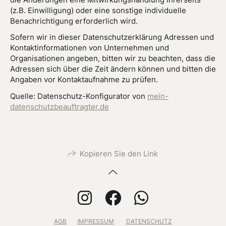
(z.B. Einwilligung) oder eine sonstige individuelle
Benachrichtigung erforderlich wird.
Sofern wir in dieser Datenschutzerklärung Adressen und
Kontaktinformationen von Unternehmen und
Organisationen angeben, bitten wir zu beachten, dass die
Adressen sich über die Zeit ändern können und bitten die
Angaben vor Kontaktaufnahme zu prüfen.
Quelle: Datenschutz-Konfigurator von
mein-
datenschutzbeauftragter.de
Kopieren Sie den Link
AGB
IMPRESSUM
DATENSCHUTZ