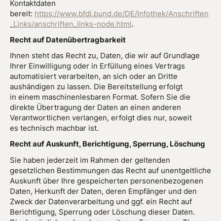
Kontaktdaten
bereit:
https://www.bfdi.bund.de/DE/Infothek/Anschriften
_Links/anschriften_links-node.html
.
Recht auf Datenübertragbarkeit
Ihnen steht das Recht zu, Daten, die wir auf Grundlage
Ihrer Einwilligung oder in Erfüllung eines Vertrags
automatisiert verarbeiten, an sich oder an Dritte
aushändigen zu lassen. Die Bereitstellung erfolgt
in einem maschinenlesbaren Format. Sofern Sie die
direkte Übertragung der Daten an einen anderen
Verantwortlichen verlangen, erfolgt dies nur, soweit
es technisch machbar ist.
Recht auf Auskunft, Berichtigung, Sperrung, Löschung
Sie haben jederzeit im Rahmen der geltenden
gesetzlichen Bestimmungen das Recht auf unentgeltliche
Auskunft über Ihre gespeicherten personenbezogenen
Daten, Herkunft der Daten, deren Empfänger und den
Zweck der Datenverarbeitung und ggf. ein Recht auf
Berichtigung, Sperrung oder Löschung dieser Daten.