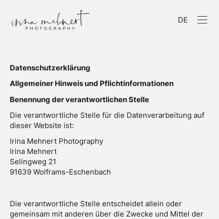
DE
Datenschutzerklärung
Allgemeiner Hinweis und Pflichtinformationen
Benennung der verantwortlichen Stelle
Die verantwortliche Stelle für die Datenverarbeitung auf
dieser Website ist:
Irina Mehnert Photography
Irina Mehnert
Selingweg 21
91639 Wolframs-Eschenbach
Die verantwortliche Stelle entscheidet allein oder
gemeinsam mit anderen über die Zwecke und Mittel der