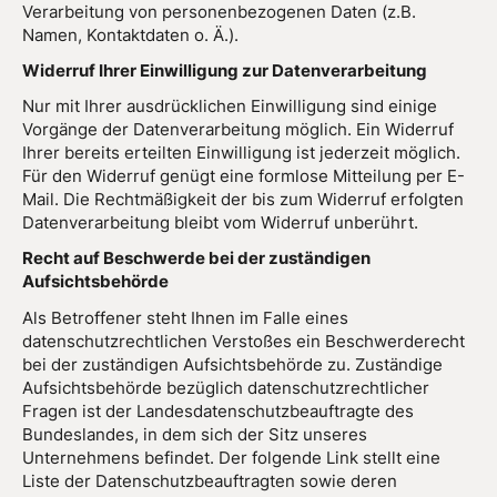
Verarbeitung von personenbezogenen Daten (z.B.
Namen, Kontaktdaten o. Ä.).
Widerruf Ihrer Einwilligung zur Datenverarbeitung
Nur mit Ihrer ausdrücklichen Einwilligung sind einige
Vorgänge der Datenverarbeitung möglich. Ein Widerruf
Ihrer bereits erteilten Einwilligung ist jederzeit möglich.
Für den Widerruf genügt eine formlose Mitteilung per E-
Mail. Die Rechtmäßigkeit der bis zum Widerruf erfolgten
Datenverarbeitung bleibt vom Widerruf unberührt.
Recht auf Beschwerde bei der zuständigen
Aufsichtsbehörde
Als Betroffener steht Ihnen im Falle eines
datenschutzrechtlichen Verstoßes ein Beschwerderecht
bei der zuständigen Aufsichtsbehörde zu. Zuständige
Aufsichtsbehörde bezüglich datenschutzrechtlicher
Fragen ist der Landesdatenschutzbeauftragte des
Bundeslandes, in dem sich der Sitz unseres
Unternehmens befindet. Der folgende Link stellt eine
Liste der Datenschutzbeauftragten sowie deren