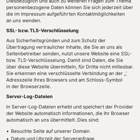
Diesbezüglich und auch zu weiteren Fragen zum Thema
personenbezogene Daten können Sie sich jederzeit über
die im Impressum aufgeführten Kontaktmöglichkeiten
an uns wenden.
SSL- bzw. TLS-Verschlüsselung
Aus Sicherheitsgründen und zum Schutz der
Übertragung vertraulicher Inhalte, die Sie an uns als
Seitenbetreiber senden, nutzt unsere Website eine SSL-
bzw. TLS-Verschlüsselung. Damit sind Daten, die Sie
über diese Website übermitteln, für Dritte nicht mitlesbar.
Sie erkennen eine verschlüsselte Verbindung an der „
“
Adresszeile Ihres Browsers und am Schloss-Symbol
in der Browserzeile.
Server-Log-Dateien
In Server-Log-Dateien erhebt und speichert der Provider
der Website automatisch Informationen, die Ihr Browser
automatisch an uns übermittelt. Dies sind:
Besuchte Seite auf unserer Domain
Datum und Uhrzeit der Serveranfrage