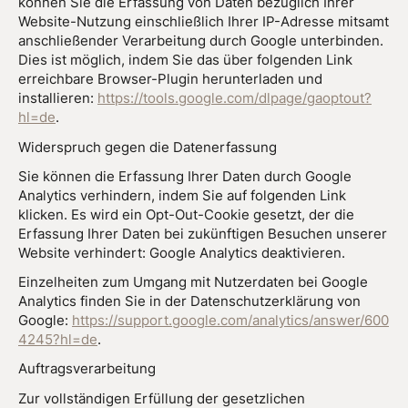
können Sie die Erfassung von Daten bezüglich Ihrer
Website-Nutzung einschließlich Ihrer IP-Adresse mitsamt
anschließender Verarbeitung durch Google unterbinden.
Dies ist möglich, indem Sie das über folgenden Link
erreichbare Browser-Plugin herunterladen und
installieren:
https://tools.google.com/dlpage/gaoptout?
hl=de
.
Widerspruch gegen die Datenerfassung
Sie können die Erfassung Ihrer Daten durch Google
Analytics verhindern, indem Sie auf folgenden Link
klicken. Es wird ein Opt-Out-Cookie gesetzt, der die
Erfassung Ihrer Daten bei zukünftigen Besuchen unserer
Website verhindert: Google Analytics deaktivieren.
Einzelheiten zum Umgang mit Nutzerdaten bei Google
Analytics finden Sie in der Datenschutzerklärung von
Google:
https://support.google.com/analytics/answer/600
4245?hl=de
.
Auftragsverarbeitung
Zur vollständigen Erfüllung der gesetzlichen