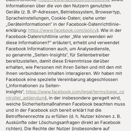
Informationen über die von den Nutzern genutzten
Geräte (z. B. IP-Adressen, Betriebssystem, Browsertyp,
Spracheinstellungen, Cookie-Daten; siehe unter
„Geräteinformationen“ in der Facebook-Datenrichtlinie-
erklärung:
https://www.facebook.com/policy
). Wie in der
Facebook-Datenrichtlinie unter „Wie verwenden wir
diese Informationen?“ erläutert, erhebt und verwendet
Facebook Informationen auch, um Analysedienste,
so genannte „Seiten-Insights“, für Seitenbetreiber
bereitzustellen, damit diese Erkenntnisse darüber
erhalten, wie Personen mit ihren Seiten und mit den mit
ihnen verbundenen Inhalten interagieren. Wir haben mit
Facebook eine spezielle Vereinbarung abgeschlossen
(„Informationen zu Seiten-
Insights“,
https://www.facebook.com/legal/terms/page_co
ntroller_addendum
), in der insbesondere geregelt wird,
welche Sicherheitsmaßnahmen Facebook beachten muss
und in der Facebook sich bereit erklärt hat die
Betroffenenrechte zu erfüllen (d. h. Nutzer können z. B.
Auskünfte oder Löschungsanfragen direkt an Facebook
richten). Die Rechte der Nutzer (insbesondere auf