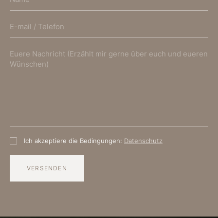
Ich akzeptiere die Bedingungen:
Datenschutz
VERSENDEN