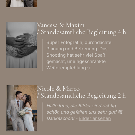
Vanessa & Maxim
/ Standesamtliche Begleitung 4 h
Super Fotografin, durchdachte
Planung und Betreuung. Das
Shooting hat sehr viel Spaß
gemacht, uneingeschränkte
Weiterempfehlung :)
Nicole & Marco
/ Standesamtliche Begleitung 2 h
Hallo Irina, die Bilder sind richtig
schön und gefallen uns sehr gut! 🥰
Dankeschön! -
Bilder ansehen