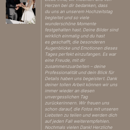
Herzen bei dir bedanken, dass
du uns an unserem Hochzeitstag
begleitet und so viele
wunderschöne Momente
festgehalten hast. Deine Bilder sind
wirklich einmalig und du hast
es geschafft, die besonderen
Augenblicke und Emotionen dieses
Tages perfekt einzufangen. Es war
eine Freude, mit dir
zusammenzuarbeiten – deine
Professionalität und dein Blick für
Details haben uns begeistert. Dank
deiner tollen Arbeit können wir uns
immer wieder an diesen
unvergesslichen Tag
zurückerinnern. Wir freuen uns
schon darauf, die Fotos mit unseren
Liebsten zu teilen und werden dich
auf jeden Fall weiterempfehlen.
Nochmals vielen Dank! Herzliche