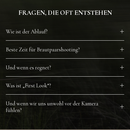
FRAGEN, DIE OFT ENTSTEHEN
Wie ist der Ablauf?
Beste Zeit für Brautpaarshooting?
Und wenn es regnet?
Was ist „First Look“?
Und wenn wir uns unwohl vor der Kamera
fühlen?