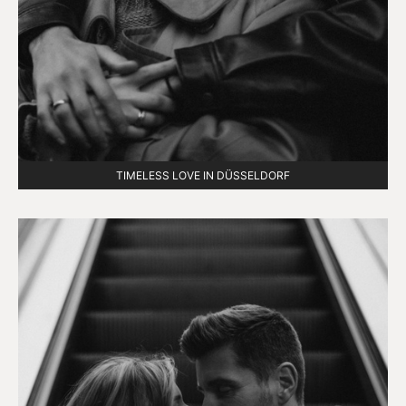
TIMELESS LOVE IN DÜSSELDORF