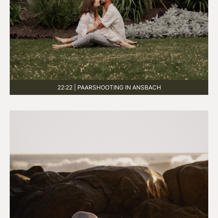
22:22 | PAARSHOOTING IN ANSBACH