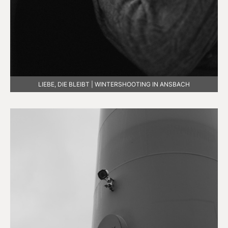
LIEBE, DIE BLEIBT | WINTERSHOOTING IN ANSBACH