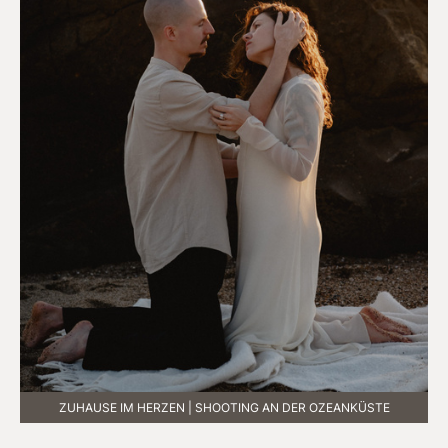
ZUHAUSE IM HERZEN | SHOOTING AN DER OZEANKÜSTE