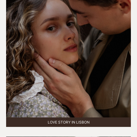
LOVE STORY IN LISBON