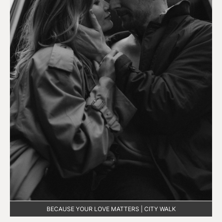
BECAUSE YOUR LOVE MATTERS | CITY WALK