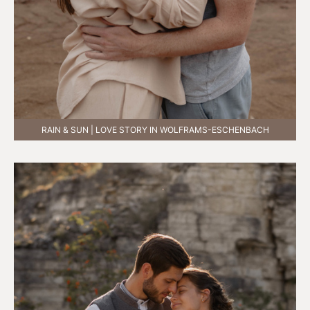
RAIN & SUN | LOVE STORY IN WOLFRAMS-ESCHENBACH