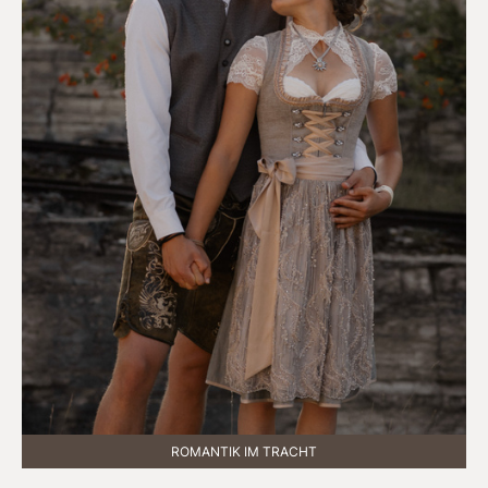
ROMANTIK IM TRACHT