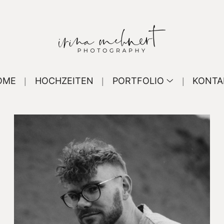
OME
HOCHZEITEN
PORTFOLIO
KONTA