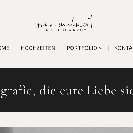
OME
HOCHZEITEN
PORTFOLIO
KONTA
rafie, die eure Liebe 