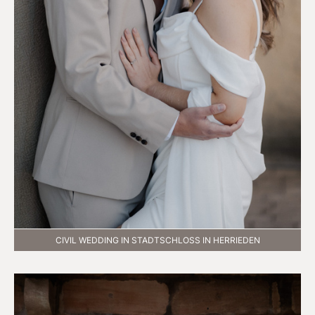
CIVIL WEDDING IN STADTSCHLOSS IN HERRIEDEN