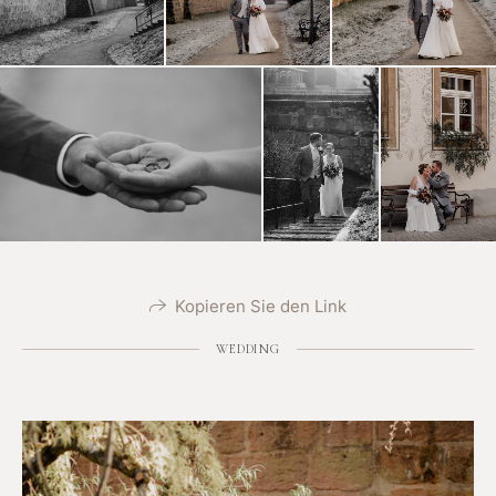
Kopieren Sie den Link
WEDDING