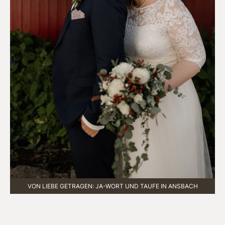
VON LIEBE GETRAGEN: JA-WORT UND TAUFE IN ANSBACH