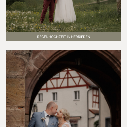
REGENHOCHZEIT IN HERRIEDEN