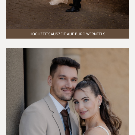
HOCHZEITSAUSZEIT AUF BURG WERNFELS