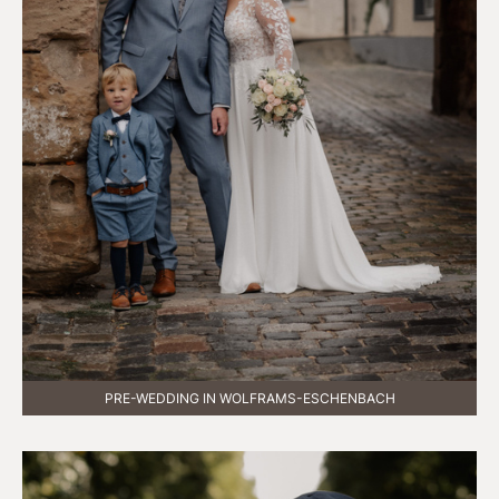
PRE-WEDDING IN WOLFRAMS-ESCHENBACH