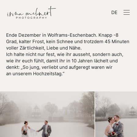
DE
Ende Dezember in Wolframs-Eschenbach. Knapp -8
Grad, kalter Frost, kein Schnee und trotzdem 45 Minuten
voller Zärtlichkeit, Liebe und Nähe.
Ich halte nicht nur fest, wie ihr ausseht, sondern auch,
wie ihr euch fühlt, damit ihr in 10 Jahren lächelt und
denkt: „So jung, verliebt und aufgeregt waren wir
an unserem Hochzeitstag.“