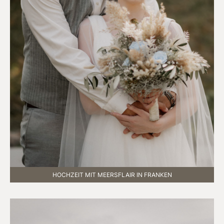
HOCHZEIT MIT MEERSFLAIR IN FRANKEN