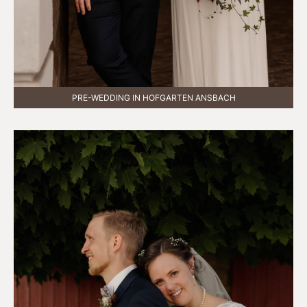
PRE-WEDDING IN HOFGARTEN ANSBACH