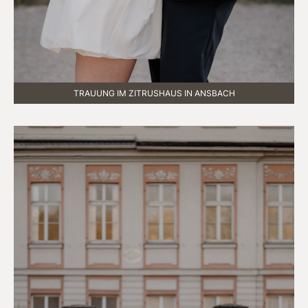
TRAUUNG IM ZITRUSHAUS IN ANSBACH