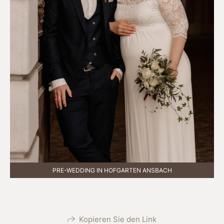
PRE-WEDDING IN HOFGARTEN ANSBACH
Kopieren Sie den Link