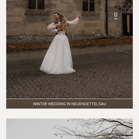
WINTER WEDDING IN NEUENDETTELSAU