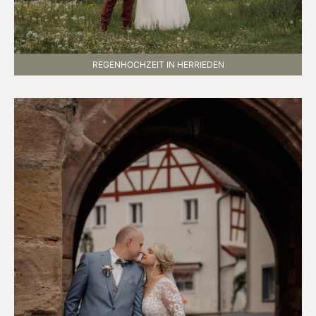
REGENHOCHZEIT IN HERRIEDEN