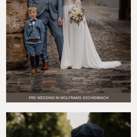
PRE-WEDDING IN WOLFRAMS-ESCHENBACH