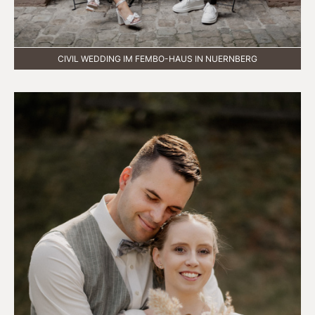
CIVIL WEDDING IM FEMBO-HAUS IN NUERNBERG