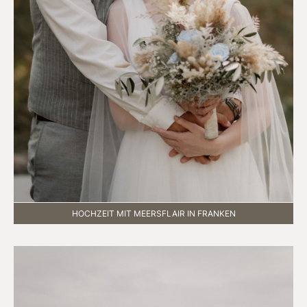
HOCHZEIT MIT MEERSFLAIR IN FRANKEN