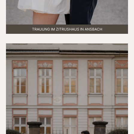
TRAUUNG IM ZITRUSHAUS IN ANSBACH