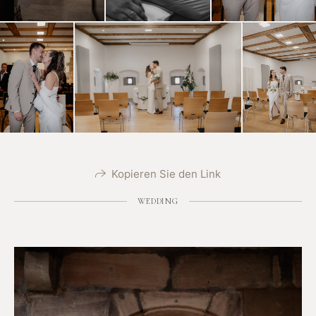
Kopieren Sie den Link
WEDDING