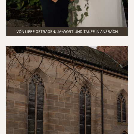
VON LIEBE GETRAGEN: JA-WORT UND TAUFE IN ANSBACH