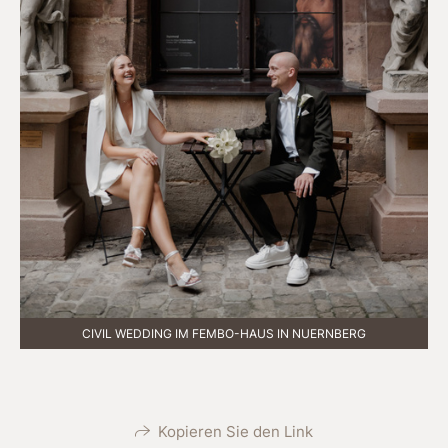
CIVIL WEDDING IM FEMBO-HAUS IN NUERNBERG
Kopieren Sie den Link