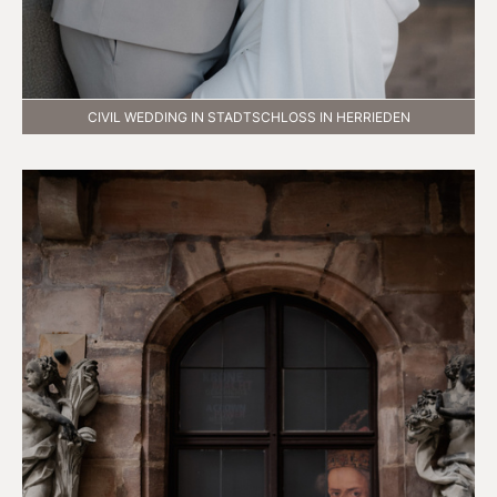
CIVIL WEDDING IN STADTSCHLOSS IN HERRIEDEN