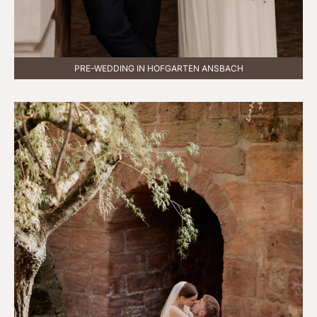
PRE-WEDDING IN HOFGARTEN ANSBACH