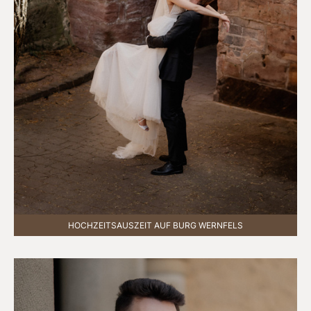
HOCHZEITSAUSZEIT AUF BURG WERNFELS