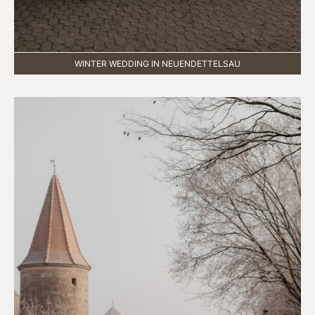
WINTER WEDDING IN NEUENDETTELSAU