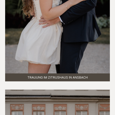
TRAUUNG IM ZITRUSHAUS IN ANSBACH