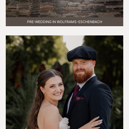
PRE-WEDDING IN WOLFRAMS-ESCHENBACH