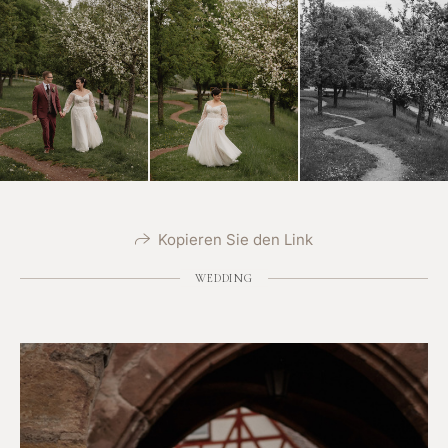
Kopieren Sie den Link
WEDDING