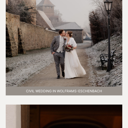
CIVIL WEDDING IN WOLFRAMS-ESCHENBACH