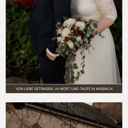
VON LIEBE GETRAGEN: JA-WORT UND TAUFE IN ANSBACH