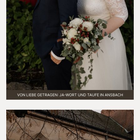
VON LIEBE GETRAGEN: JA-WORT UND TAUFE IN ANSBACH