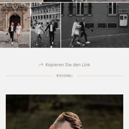
Kopieren Sie den Link
WEDDING