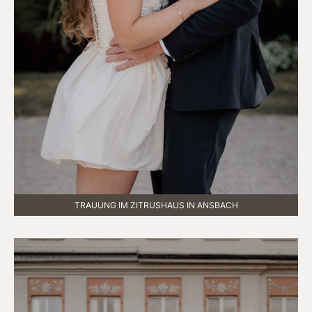
TRAUUNG IM ZITRUSHAUS IN ANSBACH