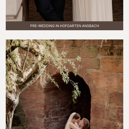
PRE-WEDDING IN HOFGARTEN ANSBACH