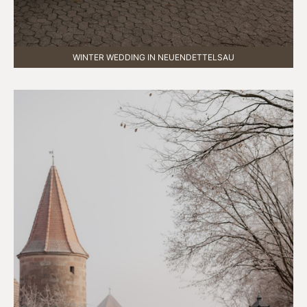
WINTER WEDDING IN NEUENDETTELSAU