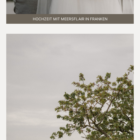
HOCHZEIT MIT MEERSFLAIR IN FRANKEN