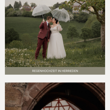
REGENHOCHZEIT IN HERRIEDEN