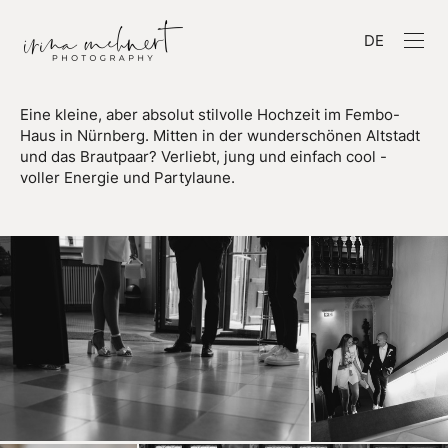
DE
Eine kleine, aber absolut stilvolle Hochzeit im Fembo-
Haus in Nürnberg. Mitten in der wunderschönen Altstadt
und das Brautpaar? Verliebt, jung und einfach cool -
voller Energie und Partylaune.