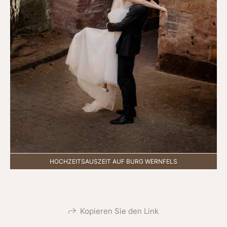
HOCHZEITSAUSZEIT AUF BURG WERNFELS
Kopieren Sie den Link