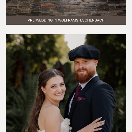
PRE-WEDDING IN WOLFRAMS-ESCHENBACH