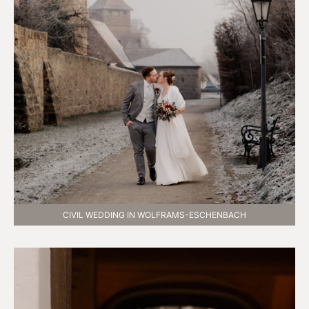
CIVIL WEDDING IN WOLFRAMS-ESCHENBACH