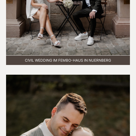
CIVIL WEDDING IM FEMBO-HAUS IN NUERNBERG