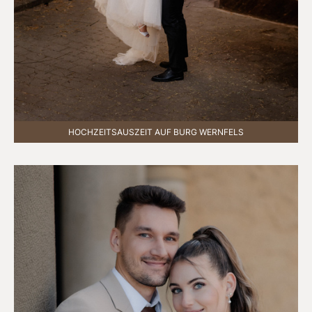
HOCHZEITSAUSZEIT AUF BURG WERNFELS