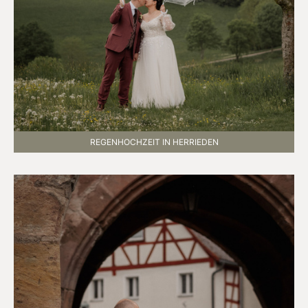
REGENHOCHZEIT IN HERRIEDEN