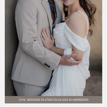
CIVIL WEDDING IN STADTSCHLOSS IN HERRIEDEN