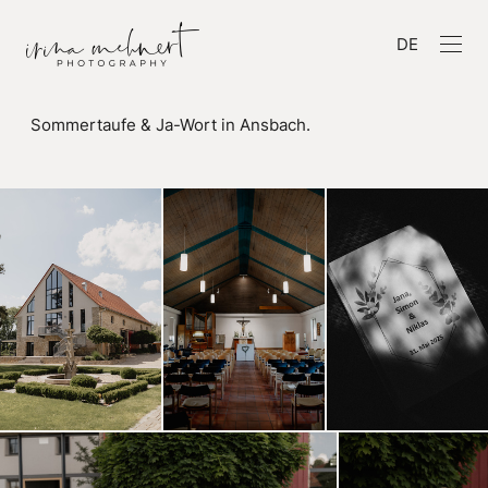
DE
Sommertaufe & Ja-Wort in Ansbach.