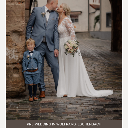
PRE-WEDDING IN WOLFRAMS-ESCHENBACH