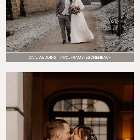
CIVIL WEDDING IN WOLFRAMS-ESCHENBACH