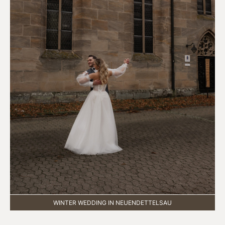
WINTER WEDDING IN NEUENDETTELSAU