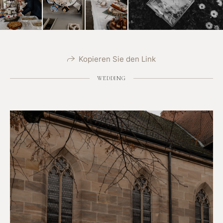
Kopieren Sie den Link
WEDDING