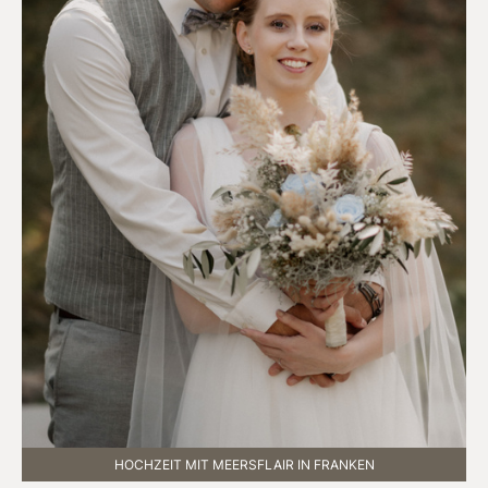
HOCHZEIT MIT MEERSFLAIR IN FRANKEN