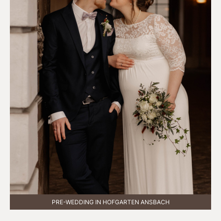
PRE-WEDDING IN HOFGARTEN ANSBACH