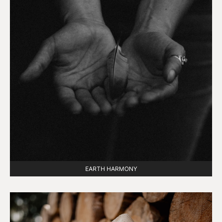
EARTH HARMONY