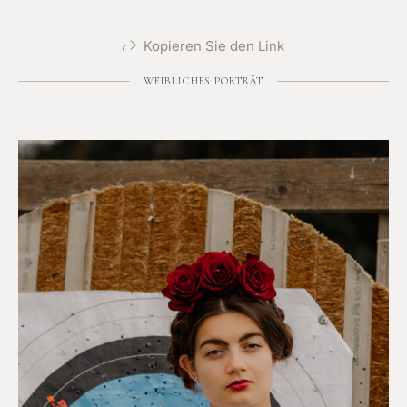
Kopieren Sie den Link
WEIBLICHES PORTRÄT