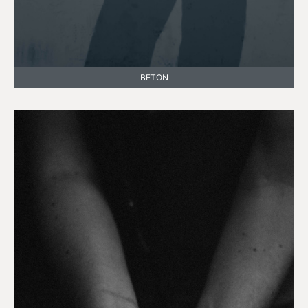
BETON