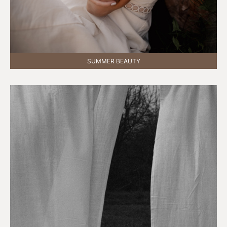
SUMMER BEAUTY