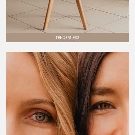
TENDERNESS