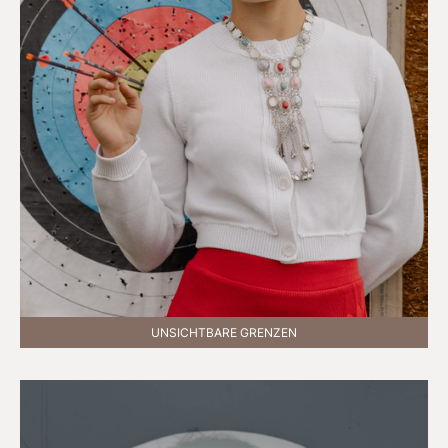
UNSICHTBARE GRENZEN