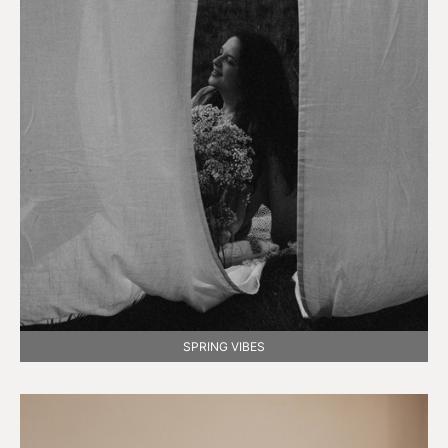
SPRING VIBES