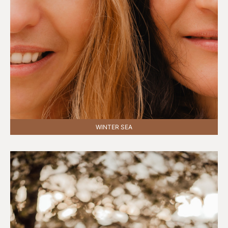
WINTER SEA