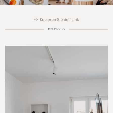
Kopieren Sie den Link
PORTFOLIO