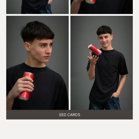
SED CARDS