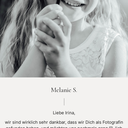
Melanie S.
Liebe Irina,
wir sind wirklich sehr dankbar, dass wir Dich als Fotografin