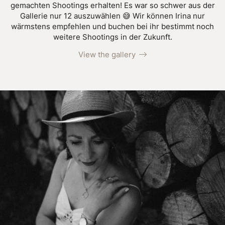
gemachten Shootings erhalten! Es war so schwer aus der
Gallerie nur 12 auszuwählen 😅 Wir können Irina nur
wärmstens empfehlen und buchen bei ihr bestimmt noch
weitere Shootings in der Zukunft.
View the gallery