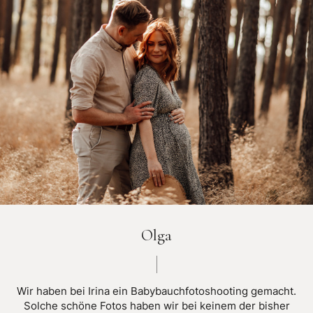
Olga
Wir haben bei Irina ein Babybauchfotoshooting gemacht.
Solche schöne Fotos haben wir bei keinem der bisher