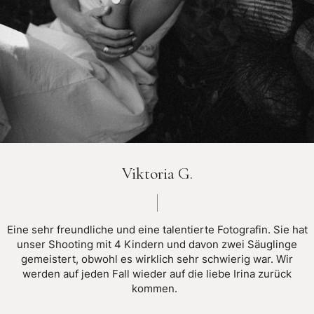
Viktoria G.
Eine sehr freundliche und eine talentierte Fotografin. Sie hat
unser Shooting mit 4 Kindern und davon zwei Säuglinge
gemeistert, obwohl es wirklich sehr schwierig war. Wir
werden auf jeden Fall wieder auf die liebe Irina zurück
kommen.