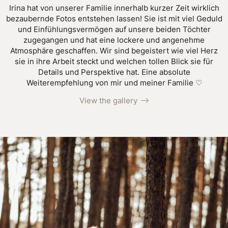
Irina hat von unserer Familie innerhalb kurzer Zeit wirklich
bezaubernde Fotos entstehen lassen! Sie ist mit viel Geduld
und Einfühlungsvermögen auf unsere beiden Töchter
zugegangen und hat eine lockere und angenehme
Atmosphäre geschaffen. Wir sind begeistert wie viel Herz
sie in ihre Arbeit steckt und welchen tollen Blick sie für
Details und Perspektive hat. Eine absolute
Weiterempfehlung von mir und meiner Familie ♡
View the gallery