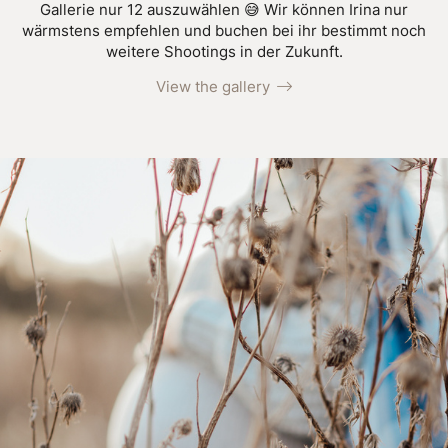
Gallerie nur 12 auszuwählen 😅 Wir können Irina nur
wärmstens empfehlen und buchen bei ihr bestimmt noch
weitere Shootings in der Zukunft.
View the gallery