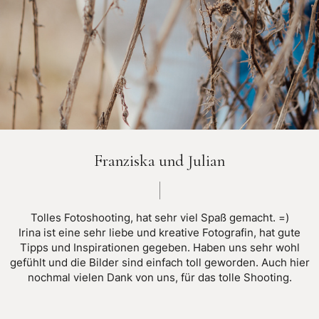
Franziska und Julian
Tolles Fotoshooting, hat sehr viel Spaß gemacht. =)
Irina ist eine sehr liebe und kreative Fotografin, hat gute
Tipps und Inspirationen gegeben. Haben uns sehr wohl
gefühlt und die Bilder sind einfach toll geworden. Auch hier
nochmal vielen Dank von uns, für das tolle Shooting.