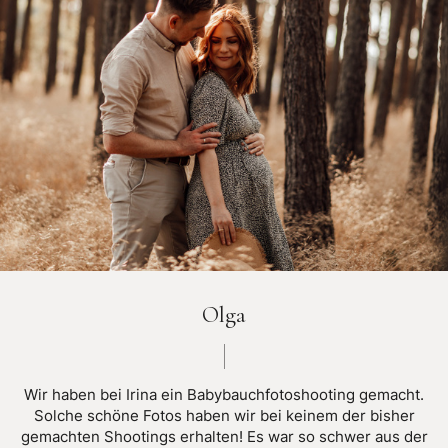
Olga
Wir haben bei Irina ein Babybauchfotoshooting gemacht.
Solche schöne Fotos haben wir bei keinem der bisher
gemachten Shootings erhalten! Es war so schwer aus der