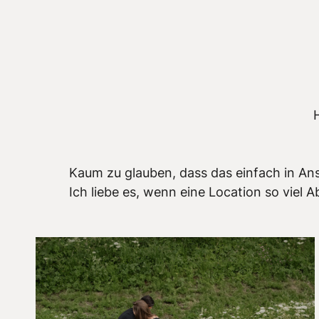
Kaum zu glauben, dass das einfach in Ans
Ich liebe es, wenn eine Location so viel