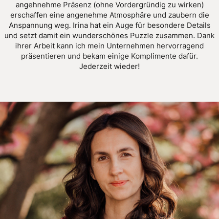
angehnehme Präsenz (ohne Vordergründig zu wirken)
erschaffen eine angenehme Atmosphäre und zaubern die
Anspannung weg. Irina hat ein Auge für besondere Details
und setzt damit ein wunderschönes Puzzle zusammen. Dank
ihrer Arbeit kann ich mein Unternehmen hervorragend
präsentieren und bekam einige Komplimente dafür.
Jederzeit wieder!