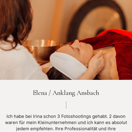
Elena / Anklang Ansbach
Ich habe bei Irina schon 3 Fotoshootings gehabt. 2 davon
waren für mein Kleinunternehmen und ich kann es absolut
jedem empfehlen. Ihre Professionalität und ihre