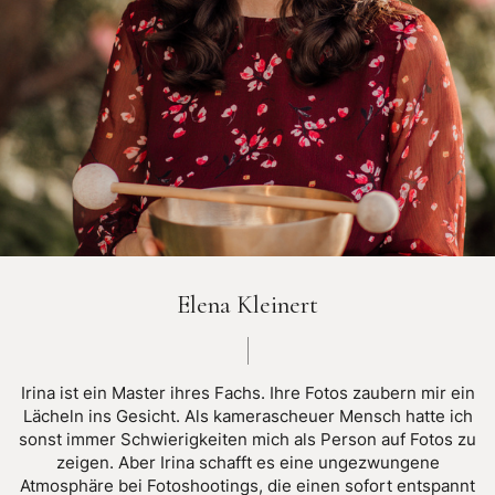
Elena Kleinert
Irina ist ein Master ihres Fachs. Ihre Fotos zaubern mir ein
Lächeln ins Gesicht. Als kamerascheuer Mensch hatte ich
sonst immer Schwierigkeiten mich als Person auf Fotos zu
zeigen. Aber Irina schafft es eine ungezwungene
Atmosphäre bei Fotoshootings, die einen sofort entspannt