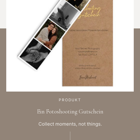
PRODUKT
Ein Fotoshooting Gutschein
Collect moments, not things.