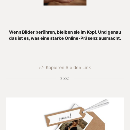
Wenn Bilder berühren, bleiben sie im Kopf.
Und genau
das ist es, was eine starke Online-Präsenz ausmacht.
Kopieren Sie den Link
BLOG