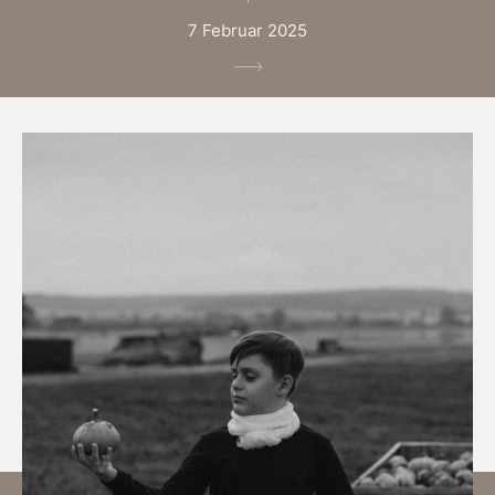
7 Februar 2025