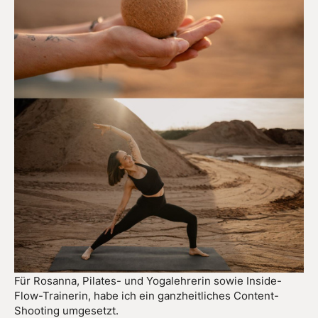
Für Rosanna, Pilates- und Yogalehrerin sowie Inside-
Flow-Trainerin, habe ich ein ganzheitliches Content-
Shooting umgesetzt.