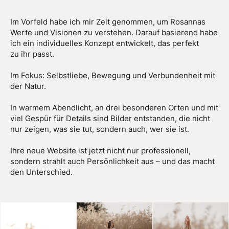
Im Vorfeld habe ich mir Zeit genommen, um Rosannas
Werte und Visionen zu verstehen. Darauf basierend habe
ich ein individuelles Konzept entwickelt, das perfekt
zu ihr passt.
Im Fokus: Selbstliebe, Bewegung und Verbundenheit mit
der Natur.
In warmem Abendlicht, an drei besonderen Orten und mit
viel Gespür für Details sind Bilder entstanden, die nicht
nur zeigen, was sie tut, sondern auch, wer sie ist.
Ihre neue Website ist jetzt nicht nur professionell,
sondern strahlt auch Persönlichkeit aus – und das macht
den Unterschied.