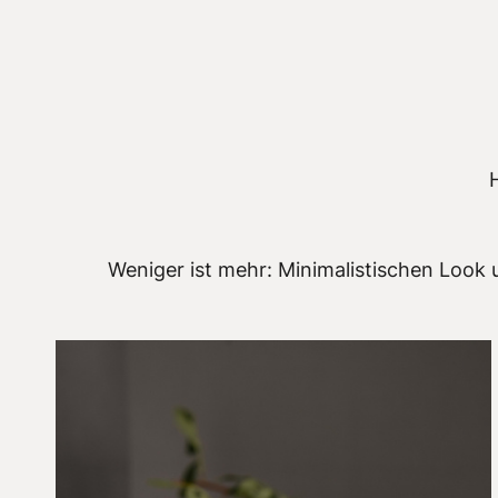
Weniger ist mehr: Minimalistischen Look 