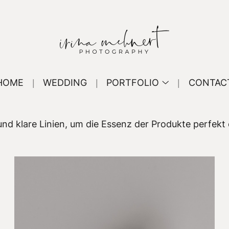
HOME
WEDDING
PORTFOLIO
CONTAC
und klare Linien, um die Essenz der Produkte perfekt